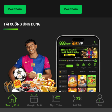
Đọc thêm
Đọc thêm
TẢI XUỐNG ỨNG DỤNG
Trang Chủ
Khuyến Mãi
Nạp Tiền
Rút Tiền
Tôi