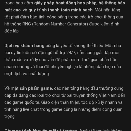
trọng bao gồm
giấy phép hoạt động hợp pháp
,
hệ thống bảo
mật cao
, và
quy trình thanh toán minh bạch
. Một nền tảng
tốt phải đảm bảo tính công bằng trong các trò chơi thông qua
hệ thống RNG (Random Number Generator) được kiểm định
độc lập.
Dịch vụ khách hàng
cũng là yếu tố không thể thiếu. Một nhà
cái uy tín luôn có đội ngũ hỗ trợ 24/7, sẵn sàng giải đáp mọi
thắc mắc và xử lý các vấn đề phát sinh. Thời gian phản hồi
nhanh chóng và thái độ chuyên nghiệp là những dấu hiệu của
một dịch vụ chất lượng.
Về mặt
sản phẩm game
, các nền tảng hàng đầu thường cung
cấp đa dạng các loại trò chơi từ bài truyền thống Việt Nam đến
các game quốc tế. Giao diện thân thiện, tốc độ xử lý nhanh và
tính năng live chat trong game cũng là những điểm cộng quan
trọng.