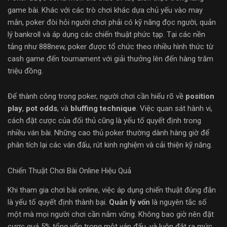
game bài. Khác với các trò chơi khác dựa chủ yếu vào may
mắn, poker đòi hỏi người chơi phải có kỹ năng đọc người, quản
lý bankroll và áp dụng các chiến thuật phức tạp. Tại các nền
tảng như 888new, poker được tổ chức theo nhiều hình thức từ
cash game đến tournament với giải thưởng lên đến hàng trăm
triệu đồng.
Để thành công trong poker, người chơi cần hiểu rõ về
position
play
,
pot odds
, và
bluffing technique
. Việc quan sát hành vi,
cách đặt cược của đối thủ cũng là yếu tố quyết định trong
nhiều ván bài. Những cao thủ poker thường dành hàng giờ để
phân tích lại các ván đấu, rút kinh nghiệm và cải thiện kỹ năng.
Chiến Thuật Chơi Bài Online Hiệu Quả
Khi tham gia chơi bài online, việc áp dụng chiến thuật đúng đắn
là yếu tố quyết định thành bại.
Quản lý vốn
là nguyên tắc số
một mà mọi người chơi cần nắm vững. Không bao giờ nên đặt
cược quá 5% tổng vốn trong một ván đấu, và luôn đặt ra mức