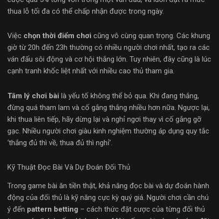
thua lỗ tối đa có thể chấp nhận được trong ngày.
Việc
chọn thời điểm chơi
cũng vô cùng quan trọng. Các khung
giờ từ 20h đến 23h thường có nhiều người chơi nhất, tạo ra các
ván đấu sôi động và cơ hội thắng lớn. Tuy nhiên, đây cũng là lúc
cạnh tranh khốc liệt nhất với nhiều cao thủ tham gia.
Tâm lý chơi bài
là yếu tố không thể bỏ qua. Khi đang thắng,
đừng quá tham lam và cố gắng thắng nhiều hơn nữa. Ngược lại,
khi thua liên tiếp, hãy dừng lại và nghỉ ngơi thay vì cố gắng gỡ
gạc. Nhiều người chơi giàu kinh nghiệm thường áp dụng quy tắc
‘thắng đủ thì về, thua đủ thì nghỉ’.
Kỹ Thuật Đọc Bài Và Dự Đoán Đối Thủ
Trong game bài ăn tiền thật, khả năng đọc bài và dự đoán hành
động của đối thủ là kỹ năng cực kỳ quý giá. Người chơi cần chú
ý đến
pattern betting
– cách thức đặt cược của từng đối thủ