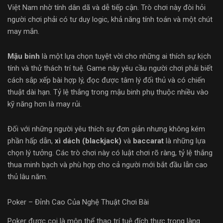
Việt Nam nhờ tính dân dã và dễ tiếp cận. Trò chơi này đòi hỏi
người chơi phải có tư duy logic, khả năng tính toán và một chút
may mắn.
Mậu binh
là một lựa chọn tuyệt vời cho những ai thích sự kịch
tính và thử thách trí tuệ. Game này yêu cầu người chơi phải biết
cách sắp xếp bài hợp lý, đọc được tâm lý đối thủ và có chiến
thuật dài hạn. Tỷ lệ thắng trong mậu binh phụ thuộc nhiều vào
kỹ năng hơn là may rủi.
Đối với những người yêu thích sự đơn giản nhưng không kém
phần hấp dẫn,
xì dách (blackjack)
và
baccarat
là những lựa
chọn lý tưởng. Các trò chơi này có luật chơi rõ ràng, tỷ lệ thắng
thua minh bạch và phù hợp cho cả người mới bắt đầu lẫn cao
thủ lâu năm.
Poker – Đỉnh Cao Của Nghệ Thuật Chơi Bài
Poker được coi là môn thể thao trí tuệ đích thực trong làng