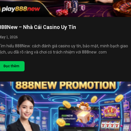
888New – Nhà Cái Casino Uy Tín
ay 1, 2026
Tìm hiểu 888New: cách đánh giá casino uy tín, bảo mật, minh bạch giao
dịch, ưu đãi rõ ràng và chơi có trách nhiệm với 888new .com
Đọc thêm